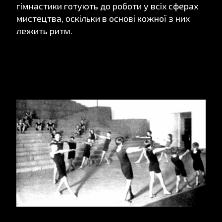
гімнастики готують до роботи у всіх сферах
мистецтва, оскільки в основі кожної з них
лежить ритм.