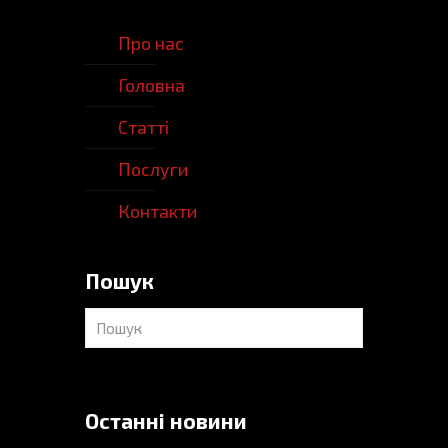
Про нас
Головна
Статті
Послуги
Контакти
Пошук
Останні новини