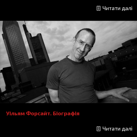
Читати далі
Уільям Форсайт. Біографія
Читати далі