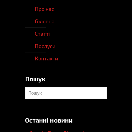
Про нас
Головна
Статті
Послуги
Контакти
Пошук
Останні новини