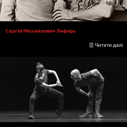
Сергій Михайлович Лифарь
Читати далі