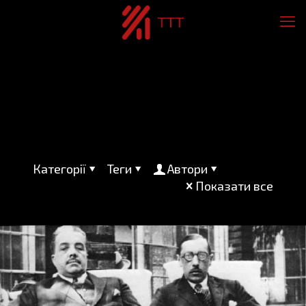
Категорії
Теги
Автори
Показати все