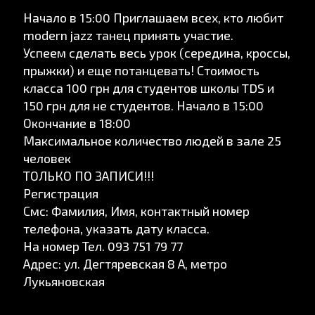
Начало в 15:00 Приглашаем всех, кто любит
modern jazz танец принять участие.
Успеем сделать весь урок (середина, кроссы,
прыжки) и еще потанцевать! Стоимость
класса 100 грн для студентов школы TDS и
150 грн для не студентов. Начало в 15:00
Окончание в 18:00
Максимальное количество людей в зале 25
человек
ТОЛЬКО ПО ЗАПИСИ!!!
Регистрация
Смс: Фамилия, Имя, контактный номер
телефона, указать дату класса.
На номер Тел. 093 751 79 77
Адрес: ул. Дегтяревская 8 А, метро
Лукьяновская