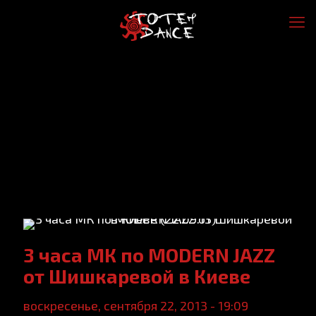
3 часа МК по MODERN JAZZ
от Шишкаревой в Киеве
воскресенье, сентября 22, 2013 - 19:09