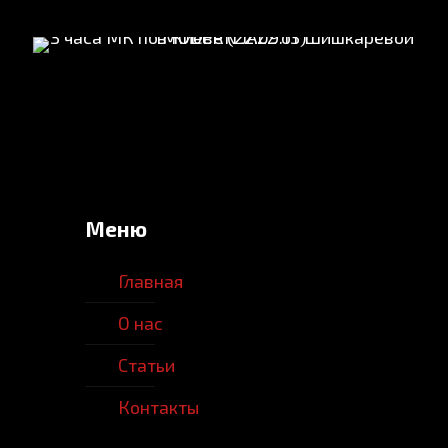
Меню
Главная
О нас
Статьи
Контакты