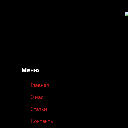
Меню
Главная
О нас
Статьи
Контакты