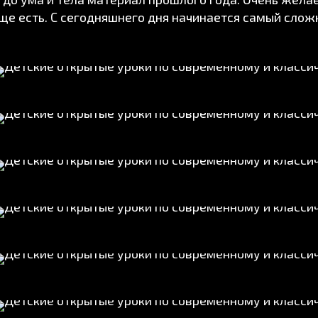
ще есть. С сегодняшнего дня начинается самый слож