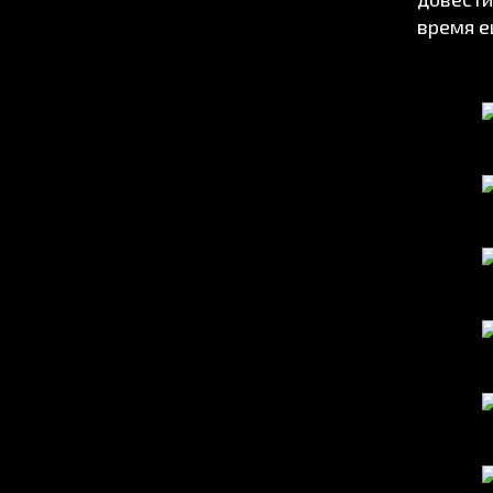
время е