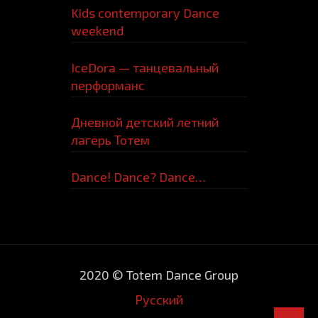
Kids contemporary Dance
weekend
IceDora — танцевальный
перформанс
Дневной детский летний
лагерь Тотем
Dance! Dance? Dance…
2020 © Totem Dance Group
Русский