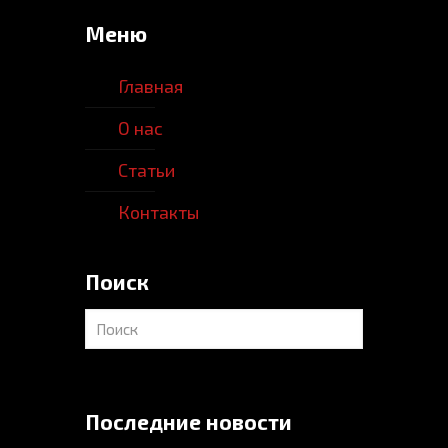
Меню
Главная
О нас
Статьи
Контакты
Поиск
Последние новости