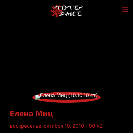
Елена Миц
воскресенье, октября 10, 2010 - 00:42