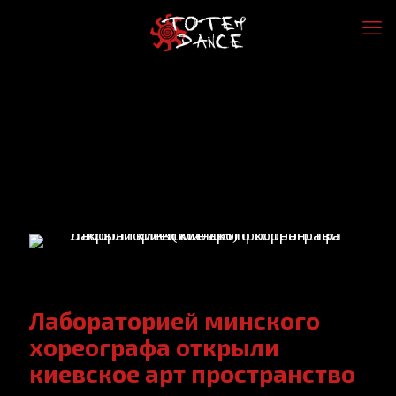
Лабораторией минского
хореографа открыли
киевское арт пространство