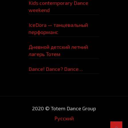
Kids contemporary Dance
weekend
IceDora — танцевальный
перформанс
Дневной детский летний
лагерь Тотем
Dance! Dance? Dance…
2020 © Totem Dance Group
Русский