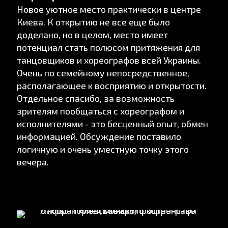
Новое уютное место практически в центре
Киева. К открытию не все еще было
доделано, но в целом, место имеет
потенциал стать полюсом притяжения для
танцовщиков и хореографов всей Украины.
Очень по семейному непосредственное,
располагающее к восприятию и открытости.
Отдельное спасибо, за возможность
зрителям пообщаться с хореографом и
исполнителями - это бесценный опыт, обмен
информацией. Обсуждение поставило
логичную и очень уместную точку этого
вечера.