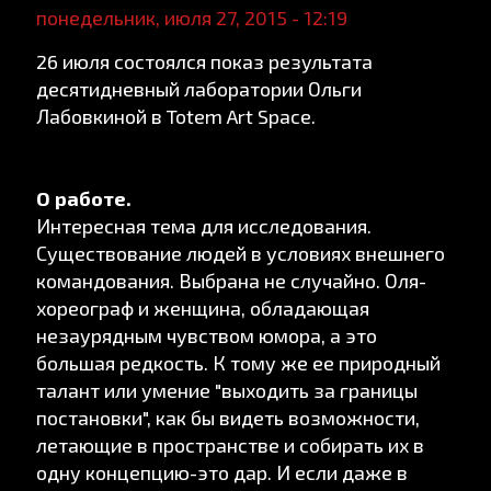
понедельник, июля 27, 2015 - 12:19
26 июля состоялся показ результата
десятидневный лаборатории Ольги
Лабовкиной в Totem Art Space.
О работе.
Интересная тема для исследования.
Существование людей в условиях внешнего
командования. Выбрана не случайно. Оля-
хореограф и женщина, обладающая
незаурядным чувством юмора, а это
большая редкость. К тому же ее природный
талант или умение "выходить за границы
постановки", как бы видеть возможности,
летающие в пространстве и собирать их в
одну концепцию-это дар. И если даже в