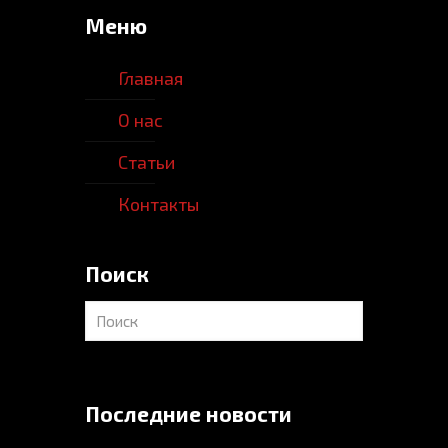
Меню
Главная
О нас
Статьи
Контакты
Поиск
Последние новости