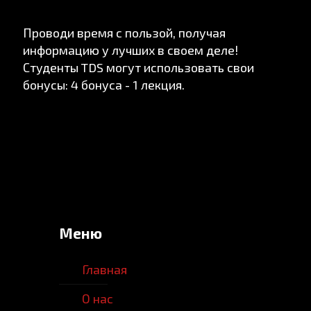
Проводи время с пользой, получая
информацию у лучших в своем деле!
Студенты TDS могут использовать свои
бонусы: 4 бонуса - 1 лекция.
Меню
Главная
О нас