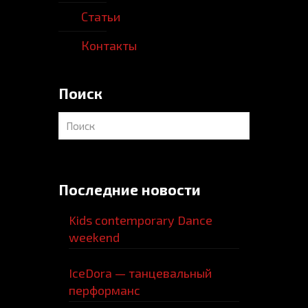
Статьи
Контакты
Поиск
Последние новости
Kids contemporary Dance
weekend
IceDora — танцевальный
перформанс