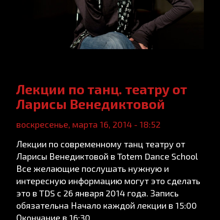
Лекции по танц. театру от
Ларисы Венедиктовой
воскресенье, марта 16, 2014 - 18:52
Лекции по современному танц театру от
Ларисы Венедиктовой в Totem Dance School
Все желающие послушать нужную и
интересную информацию могут это сделать
это в TDS c 26 января 2014 года. Запись
обязательна Начало каждой лекции в 15:00
Окончание в 16:30