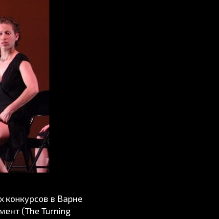
 конкурсов в Варне
мент (The Turning