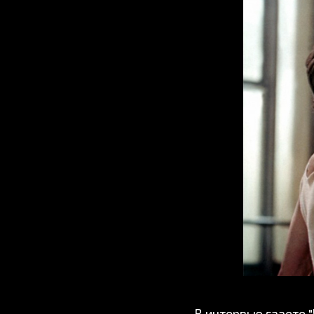
В интервью газете 