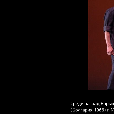
Среди наград Бары
(Болгария, 1966) и 