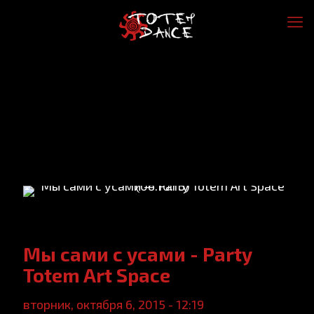
Мы сами с усами - Party
Totem Art Space
вторник, октября 6, 2015 - 12:19