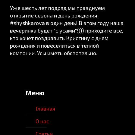
Уже шесть лет подряд мы празднуем
открытие сезона и день рождения
‪#‎shyshkarova‬ в один день! В этом году наша
вечеринка будет "с усами"!))) приходите все,
кто хочет поздравить Кристину с днем
рождения и повеселиться в теплой
компании. Усы иметь обязательно.
Меню
Главная
О нас
Статьи