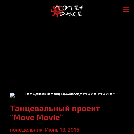
Танцевальный проект
"Move Movie"
понедельник, Июнь 13, 2016