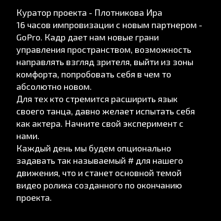
Куратор проекта - Плотникова Ира
16 часов импровизации с новым партнером -
GoPro. Кадр дает нам новые грани
управления пространством, возможность
направлять взгляд зрителя, выйти из зоны
комфорта, попробовать себя в чем то
абсолютно новом.
Для тех кто стремится расширить язык
своего танца, давно желает испытать себя
как актера. Начните свой эксперимент с
нами.
Каждый день мы будем опционально
задавать так называемый # для нашего
движения, что и станет основной темой
видео ролика созданного по окончанию
проекта.