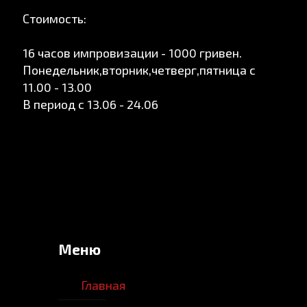
Стоимость:
16 часов импровизации - 1000 гривен.
Понедельник,вторник,четверг,пятница с
11.00 - 13.00
В период с 13.06 - 24.06
Меню
Главная