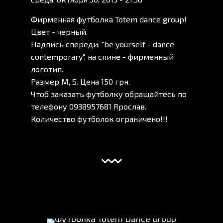
Фирменная футболка Totem dance group!
Цвет - черный.
Надпись спереди: "be yourself - dance
contemporary", на спине - фирменный
логотип.
Размер М, S. Цена 150 грн.
Чтоб заказать футболку обращайтесь по
телефону 0938957681
Ярослав.
Количество футболок ограничено!!!