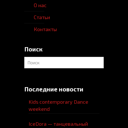
О нас
Статьи
Контакты
Поиск
Последние новости
Kids contemporary Dance
weekend
IceDora — танцевальный