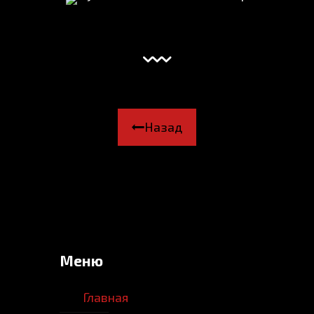
Назад
Меню
Главная